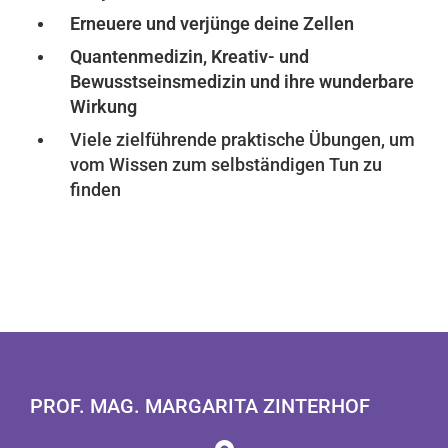
Erneuere und verjünge deine Zellen
Quantenmedizin, Kreativ- und
Bewusstseinsmedizin und ihre wunderbare
Wirkung
Viele zielführende praktische Übungen, um
vom Wissen zum selbständigen Tun zu
finden
PROF. MAG. MARGARITA ZINTERHOF