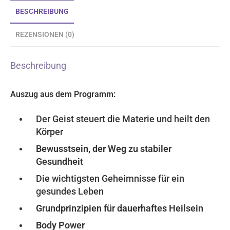
BESCHREIBUNG
REZENSIONEN (0)
Beschreibung
Auszug aus dem Programm:
Der Geist steuert die Materie und heilt den
Körper
Bewusstsein, der Weg zu stabiler
Gesundheit
Die wichtigsten Geheimnisse für ein
gesundes Leben
Grundprinzipien für dauerhaftes Heilsein
Body Power